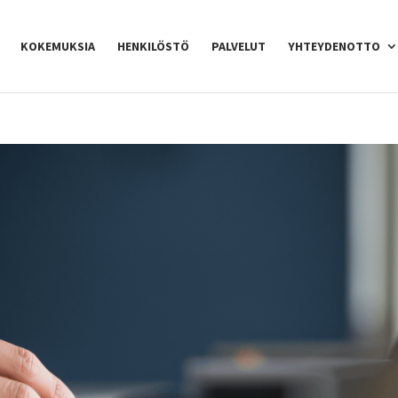
KOKEMUKSIA
HENKILÖSTÖ
PALVELUT
YHTEYDENOTTO