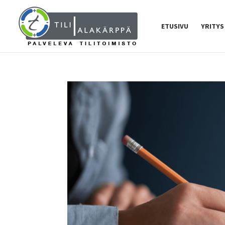
ETUSIVU
YRITYS