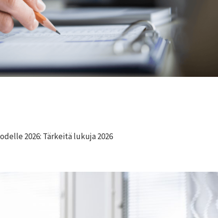
delle 2026: Tärkeitä lukuja 2026