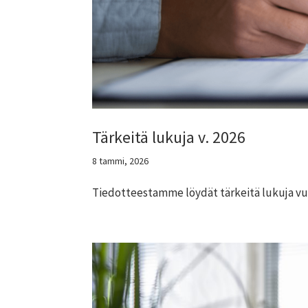
Tärkeitä lukuja v. 2026
8 tammi, 2026
Tiedotteestamme löydät tärkeitä lukuja vuo