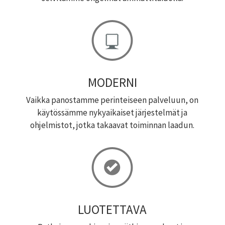
MODERNI
Vaikka panostamme perinteiseen palveluun, on
käytössämme nykyaikaiset järjestelmät ja
ohjelmistot, jotka takaavat toiminnan laadun.
LUOTETTAVA