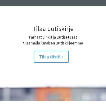
Tilaa uutiskirje
Parhaat vinkit ja uutiset saat
tilaamalla ilmaisen uutiskirjeemme
Tilaa tästä »