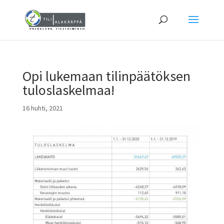
Opi lukemaan tilinpäätöksen
tuloslaskelmaa!
16 huhti, 2021